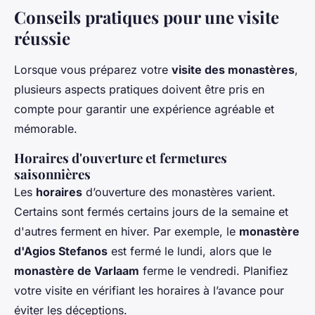
Conseils pratiques pour une visite
réussie
Lorsque vous préparez votre
visite des monastères
,
plusieurs aspects pratiques doivent être pris en
compte pour garantir une expérience agréable et
mémorable.
Horaires d'ouverture et fermetures
saisonnières
Les
horaires
d’ouverture des monastères varient.
Certains sont fermés certains jours de la semaine et
d'autres ferment en hiver. Par exemple, le
monastère
d'Agios Stefanos
est fermé le lundi, alors que le
monastère de Varlaam
ferme le vendredi. Planifiez
votre visite en vérifiant les horaires à l’avance pour
éviter les déceptions.