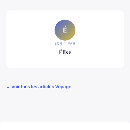
É
ECRIT PAR
Élise
← Voir tous les articles Voyage