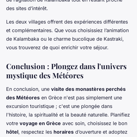
des sites d’intérêt.
Les deux villages offrent des expériences différentes
et complémentaires. Que vous choisissiez l’animation
de Kalambaka ou le charme bucolique de Kastraki,
vous trouverez de quoi enrichir votre séjour.
Conclusion : Plongez dans l'univers
mystique des Météores
En conclusion, une
visite des monastères perchés
des Météores
en Grèce n'est pas simplement une
excursion touristique ; c'est une plongée dans
l'histoire, la spiritualité et la beauté naturelle. Planifiez
votre
voyage en Grèce
avec soin, choisissez le bon
hôtel
, respectez les
horaires
d’ouverture et adoptez