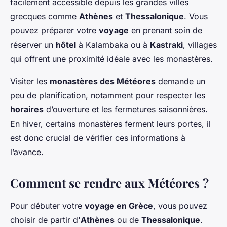
facilement accessible depuis les grandes villes
grecques comme
Athènes
et
Thessalonique
. Vous
pouvez préparer votre
voyage
en prenant soin de
réserver un
hôtel
à Kalambaka ou à
Kastraki
, villages
qui offrent une proximité idéale avec les monastères.
Visiter les
monastères des Météores
demande un
peu de planification, notamment pour respecter les
horaires
d’ouverture et les fermetures saisonnières.
En hiver, certains monastères ferment leurs portes, il
est donc crucial de vérifier ces informations à
l’avance.
Comment se rendre aux Météores ?
Pour débuter votre
voyage en Grèce
, vous pouvez
choisir de partir d'
Athènes
ou de
Thessalonique
.