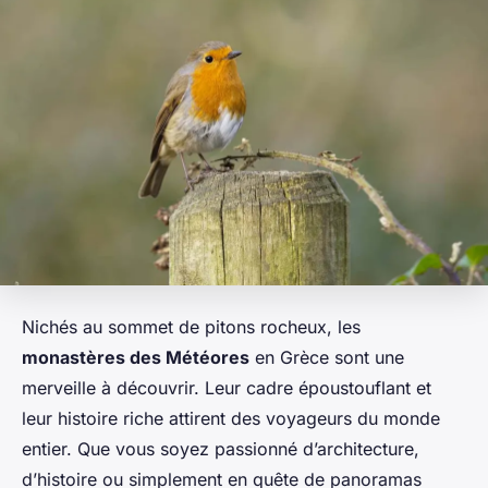
Nichés au sommet de pitons rocheux, les
monastères des Météores
en Grèce sont une
merveille à découvrir. Leur cadre époustouflant et
leur histoire riche attirent des voyageurs du monde
entier. Que vous soyez passionné d’architecture,
d’histoire ou simplement en quête de panoramas