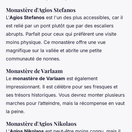
Monastère d'Agios Stefanos
L’
Agios Stefanos
est l'un des plus accessibles, car il
est relié par un pont plutôt que par des escaliers
abrupts. Parfait pour ceux qui préfèrent une visite
moins physique. Ce monastère offre une vue
magnifique sur la vallée et abrite une petite
communauté de nonnes.
Monastère de Varlaam
Le
monastère de Varlaam
est également
impressionnant. Il est célèbre pour ses fresques et
ses trésors historiques. Vous devrez monter plusieurs
marches pour l’atteindre, mais la récompense en vaut
la peine.
Monastère d'Agios Nikolaos
L'
Agios Nikolaos
est peut-être moins connu, mais il