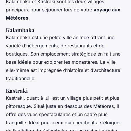
Kalambaka et Kastraki sont les deux villages
principaux pour séjourner lors de votre
voyage aux
Météores
.
Kalambaka
Kalambaka est une petite ville animée offrant une
variété d’hébergements, de restaurants et de
boutiques. Son emplacement stratégique en fait une
base idéale pour explorer les monastères. La ville
elle-même est imprégnée d’histoire et d’architecture
traditionnelle.
Kastraki
Kastraki, quant à lui, est un village plus petit et plus
pittoresque. Situé juste en dessous des Météores, il
offre des vues spectaculaires et un cadre plus
tranquille. Idéal pour ceux qui cherchent à s’éloigner
de l’agitation de Kalambaka tout en restant proche