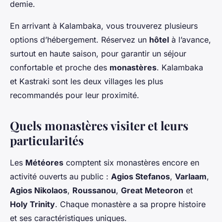
demie.
En arrivant à Kalambaka, vous trouverez plusieurs
options d’hébergement. Réservez un
hôtel
à l’avance,
surtout en haute saison, pour garantir un séjour
confortable et proche des
monastères
. Kalambaka
et Kastraki sont les deux villages les plus
recommandés pour leur proximité.
Quels monastères visiter et leurs
particularités
Les
Météores
comptent six monastères encore en
activité ouverts au public :
Agios Stefanos
,
Varlaam
,
Agios Nikolaos
,
Roussanou
,
Great Meteoron
et
Holy Trinity
. Chaque monastère a sa propre histoire
et ses caractéristiques uniques.