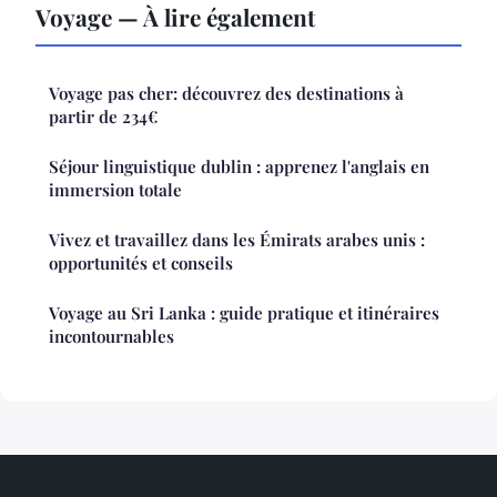
Voyage — À lire également
Voyage pas cher: découvrez des destinations à
partir de 234€
Séjour linguistique dublin : apprenez l'anglais en
immersion totale
Vivez et travaillez dans les Émirats arabes unis :
opportunités et conseils
Voyage au Sri Lanka : guide pratique et itinéraires
incontournables