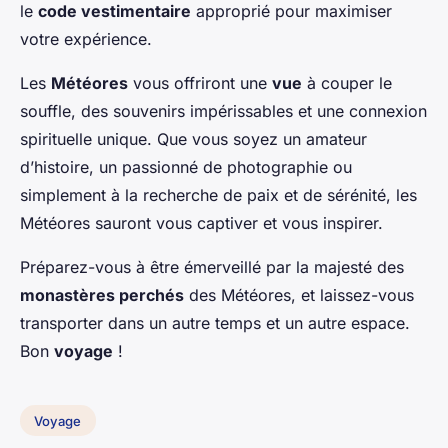
le
code vestimentaire
approprié pour maximiser
votre expérience.
Les
Météores
vous offriront une
vue
à couper le
souffle, des souvenirs impérissables et une connexion
spirituelle unique. Que vous soyez un amateur
d’histoire, un passionné de photographie ou
simplement à la recherche de paix et de sérénité, les
Météores sauront vous captiver et vous inspirer.
Préparez-vous à être émerveillé par la majesté des
monastères perchés
des Météores, et laissez-vous
transporter dans un autre temps et un autre espace.
Bon
voyage
!
Voyage