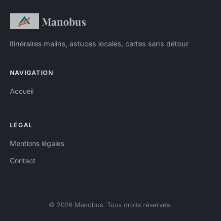
Manobus
itinéraires malins, astuces locales, cartes sans détour
NAVIGATION
Accueil
LÉGAL
Mentions légales
Contact
© 2026 Manobus. Tous droits réservés.