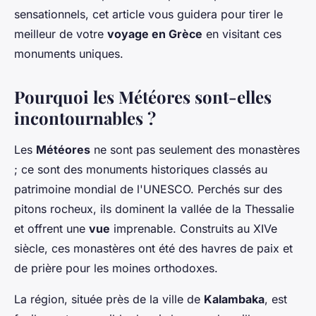
sensationnels, cet article vous guidera pour tirer le
meilleur de votre
voyage en Grèce
en visitant ces
monuments uniques.
Pourquoi les Météores sont-elles
incontournables ?
Les
Météores
ne sont pas seulement des monastères
; ce sont des monuments historiques classés au
patrimoine mondial de l'UNESCO. Perchés sur des
pitons rocheux, ils dominent la vallée de la Thessalie
et offrent une
vue
imprenable. Construits au XIVe
siècle, ces monastères ont été des havres de paix et
de prière pour les moines orthodoxes.
La région, située près de la ville de
Kalambaka
, est