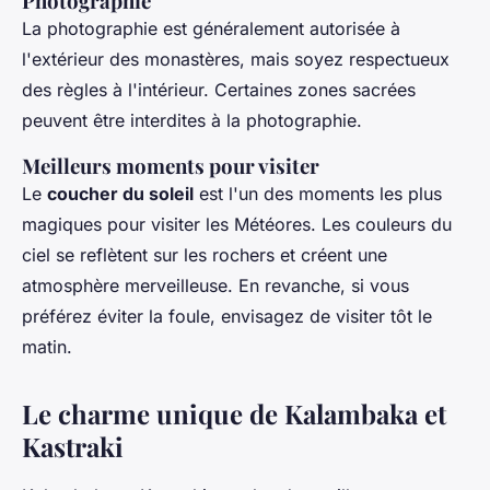
Photographie
La photographie est généralement autorisée à
l'extérieur des monastères, mais soyez respectueux
des règles à l'intérieur. Certaines zones sacrées
peuvent être interdites à la photographie.
Meilleurs moments pour visiter
Le
coucher du soleil
est l'un des moments les plus
magiques pour visiter les Météores. Les couleurs du
ciel se reflètent sur les rochers et créent une
atmosphère merveilleuse. En revanche, si vous
préférez éviter la foule, envisagez de visiter tôt le
matin.
Le charme unique de Kalambaka et
Kastraki