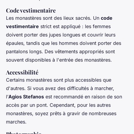
Code vestimentaire
Les monastères sont des lieux sacrés. Un
code
vestimentaire
strict est appliqué : les femmes
doivent porter des jupes longues et couvrir leurs
épaules, tandis que les hommes doivent porter des
pantalons longs. Des vêtements appropriés sont
souvent disponibles à l'entrée des monastères.
Accessibilité
Certains monastères sont plus accessibles que
d'autres. Si vous avez des difficultés à marcher,
l’
Agios Stefanos
est recommandé en raison de son
accès par un pont. Cependant, pour les autres
monastères, soyez prêts à gravir de nombreuses
marches.