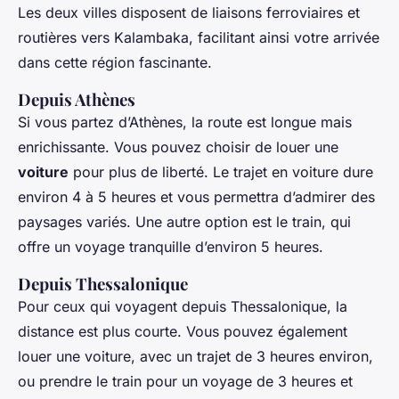
Les deux villes disposent de liaisons ferroviaires et
routières vers Kalambaka, facilitant ainsi votre arrivée
dans cette région fascinante.
Depuis Athènes
Si vous partez d’Athènes, la route est longue mais
enrichissante. Vous pouvez choisir de louer une
voiture
pour plus de liberté. Le trajet en voiture dure
environ 4 à 5 heures et vous permettra d’admirer des
paysages variés. Une autre option est le train, qui
offre un voyage tranquille d’environ 5 heures.
Depuis Thessalonique
Pour ceux qui voyagent depuis Thessalonique, la
distance est plus courte. Vous pouvez également
louer une voiture, avec un trajet de 3 heures environ,
ou prendre le train pour un voyage de 3 heures et