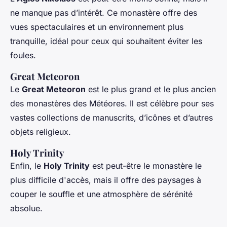
ne manque pas d’intérêt. Ce monastère offre des
vues spectaculaires et un environnement plus
tranquille, idéal pour ceux qui souhaitent éviter les
foules.
Great Meteoron
Le
Great Meteoron
est le plus grand et le plus ancien
des monastères des Météores. Il est célèbre pour ses
vastes collections de manuscrits, d’icônes et d’autres
objets religieux.
Holy Trinity
Enfin, le
Holy Trinity
est peut-être le monastère le
plus difficile d'accès, mais il offre des paysages à
couper le souffle et une atmosphère de sérénité
absolue.