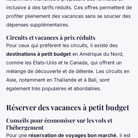
inclusive à des tarifs réduits. Ces offres permettent de
profiter pleinement des vacances sans se soucier des
dépenses supplémentaires.
Circuits et vacances à prix réduits
Pour ceux qui préfèrent les circuits, il existe des
destinations à petit budget
en Amérique du Nord,
comme les États-Unis et le Canada, qui offrent un
mélange de découverte et de détente. Les circuits en
Asie, notamment en Thaïlande et à Bali, sont
également très populaires et abordables.
Réserver des vacances à petit budget
Conseils pour économiser sur les vols et
l'hébergement
Pour une
réservation de voyages bon marché
, il est