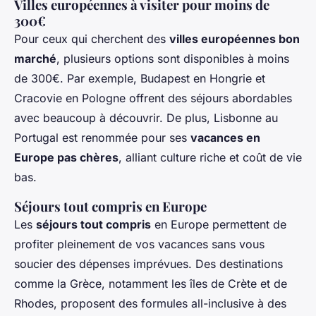
Villes européennes à visiter pour moins de
300€
Pour ceux qui cherchent des
villes européennes bon
marché
, plusieurs options sont disponibles à moins
de 300€. Par exemple, Budapest en Hongrie et
Cracovie en Pologne offrent des séjours abordables
avec beaucoup à découvrir. De plus, Lisbonne au
Portugal est renommée pour ses
vacances en
Europe pas chères
, alliant culture riche et coût de vie
bas.
Séjours tout compris en Europe
Les
séjours tout compris
en Europe permettent de
profiter pleinement de vos vacances sans vous
soucier des dépenses imprévues. Des destinations
comme la Grèce, notamment les îles de Crète et de
Rhodes, proposent des formules all-inclusive à des