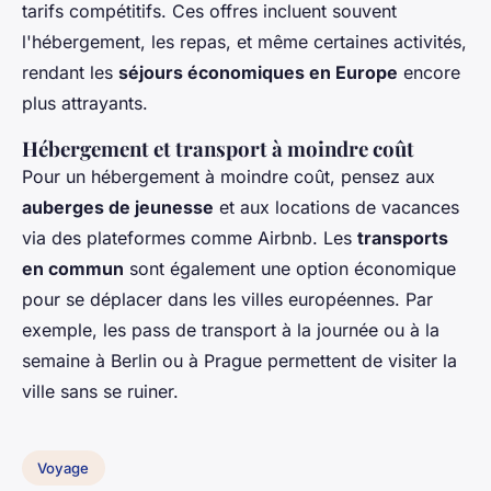
tarifs compétitifs. Ces offres incluent souvent
l'hébergement, les repas, et même certaines activités,
rendant les
séjours économiques en Europe
encore
plus attrayants.
Hébergement et transport à moindre coût
Pour un hébergement à moindre coût, pensez aux
auberges de jeunesse
et aux locations de vacances
via des plateformes comme Airbnb. Les
transports
en commun
sont également une option économique
pour se déplacer dans les villes européennes. Par
exemple, les pass de transport à la journée ou à la
semaine à Berlin ou à Prague permettent de visiter la
ville sans se ruiner.
Voyage