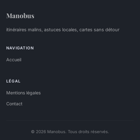
Manobus
itinéraires malins, astuces locales, cartes sans détour
NAVIGATION
Accueil
LÉGAL
Mentions légales
Contact
© 2026 Manobus. Tous droits réservés.