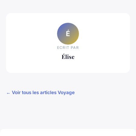
É
ECRIT PAR
Élise
← Voir tous les articles Voyage