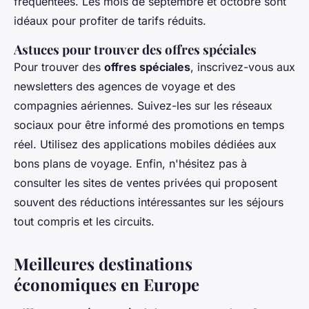
fréquentées. Les mois de septembre et octobre sont
idéaux pour profiter de tarifs réduits.
Astuces pour trouver des offres spéciales
Pour trouver des
offres spéciales
, inscrivez-vous aux
newsletters des agences de voyage et des
compagnies aériennes. Suivez-les sur les réseaux
sociaux pour être informé des promotions en temps
réel. Utilisez des applications mobiles dédiées aux
bons plans de voyage. Enfin, n'hésitez pas à
consulter les sites de ventes privées qui proposent
souvent des réductions intéressantes sur les séjours
tout compris et les circuits.
Meilleures destinations
économiques en Europe