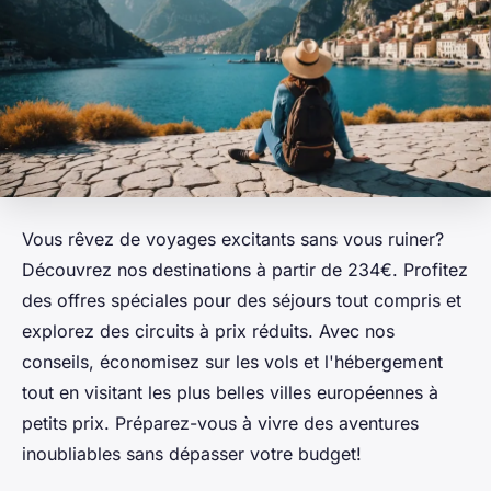
Vous rêvez de voyages excitants sans vous ruiner?
Découvrez nos destinations à partir de 234€. Profitez
des offres spéciales pour des séjours tout compris et
explorez des circuits à prix réduits. Avec nos
conseils, économisez sur les vols et l'hébergement
tout en visitant les plus belles villes européennes à
petits prix. Préparez-vous à vivre des aventures
inoubliables sans dépasser votre budget!