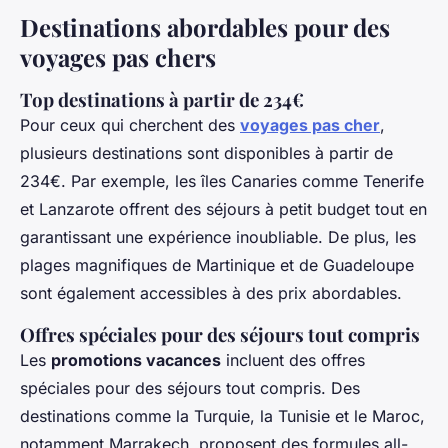
Destinations abordables pour des
voyages pas chers
Top destinations à partir de 234€
Pour ceux qui cherchent des
voyages pas cher
,
plusieurs destinations sont disponibles à partir de
234€. Par exemple, les îles Canaries comme Tenerife
et Lanzarote offrent des séjours à petit budget tout en
garantissant une expérience inoubliable. De plus, les
plages magnifiques de Martinique et de Guadeloupe
sont également accessibles à des prix abordables.
Offres spéciales pour des séjours tout compris
Les
promotions vacances
incluent des offres
spéciales pour des séjours tout compris. Des
destinations comme la Turquie, la Tunisie et le Maroc,
notamment Marrakech, proposent des formules all-