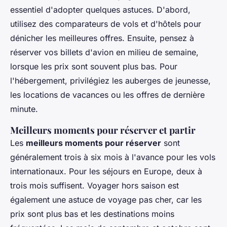
essentiel d'adopter quelques astuces. D'abord,
utilisez des comparateurs de vols et d'hôtels pour
dénicher les meilleures offres. Ensuite, pensez à
réserver vos billets d'avion en milieu de semaine,
lorsque les prix sont souvent plus bas. Pour
l'hébergement, privilégiez les auberges de jeunesse,
les locations de vacances ou les offres de dernière
minute.
Meilleurs moments pour réserver et partir
Les
meilleurs moments pour réserver
sont
généralement trois à six mois à l'avance pour les vols
internationaux. Pour les séjours en Europe, deux à
trois mois suffisent. Voyager hors saison est
également une astuce de voyage pas cher, car les
prix sont plus bas et les destinations moins