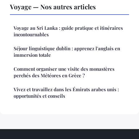
Voyage — Nos autres articles
Voyage au Sri Lanka : guide pratique et itinéraires
incontournables
Séjour linguistique dublin : apprenez l'anglais en
immersion totale
Comment organiser une visite des monastères
perchés des Météores en Grèce ?
Vivez et travaillez dans les Émirats arabes unis :
opportunités et conseils